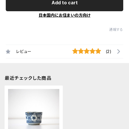
Add to cart
日本国内にお住まいの方向け
通報する
レビュー
(2)
最近チェックした商品