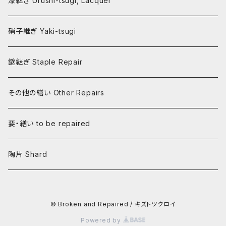
漆継ぎ Urushi-tsugi, Lacquer
硝子継ぎ Yaki-tsugi
鎹継ぎ Staple Repair
その他の繕い Other Repairs
要・繕い to be repaired
陶片 Shard
© Broken and Repaired / キズトツクロイ
Powered by