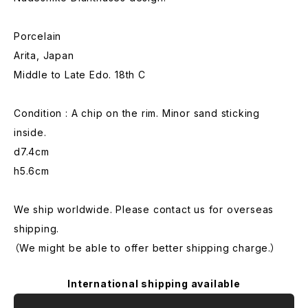
Porcelain
Arita, Japan
Middle to Late Edo. 18th C
Condition : A chip on the rim. Minor sand sticking
inside.
d7.4cm
h5.6cm
We ship worldwide. Please contact us for overseas
shipping.
（We might be able to offer better shipping charge.）
International shipping available